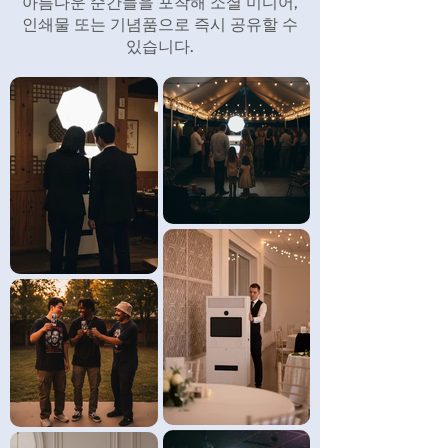
아름다운 순간들을 포착해 소셜 미디어,
인쇄물 또는 기념품으로 즉시 공유할 수
있습니다.