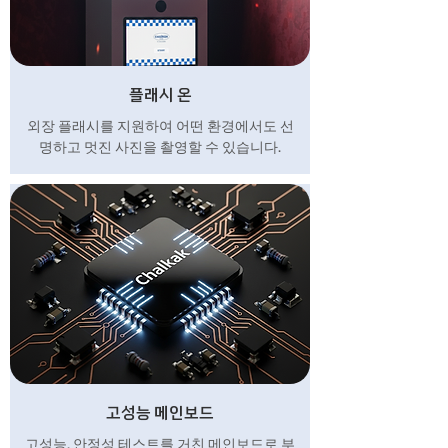
플래시 온
외장 플래시를 지원하여 어떤 환경에서도 선
명하고 멋진 사진을 촬영할 수 있습니다.
고성능 메인보드
고성능, 안정성 테스트를 거친 메인보드로 부