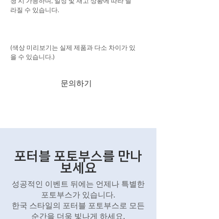
청 시 가능하며, 일정 및 재고 상황에 따라 달
라질 수 있습니다.
(색상 미리보기는 실제 제품과 다소 차이가 있
을 수 있습니다.)
문의하기
포터블 포토부스를 만나
보세요
성공적인 이벤트 뒤에는 언제나 특별한
포토부스가 있습니다.
한국 스타일의 포터블 포토부스로 모든
순간을 더욱 빛나게 하세요.