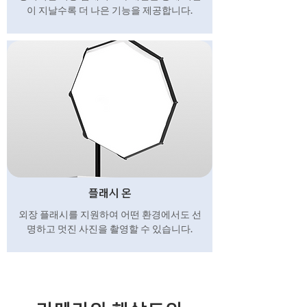
이 지날수록 더 나은 기능을 제공합니다.
플래시 온
외장 플래시를 지원하여 어떤 환경에서도 선
명하고 멋진 사진을 촬영할 수 있습니다.