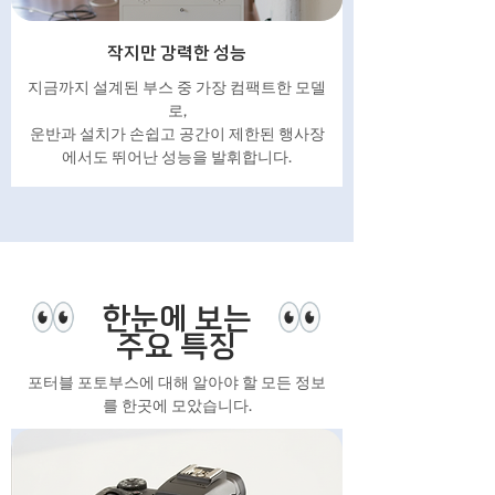
작지만 강력한 성능
지금까지 설계된 부스 중 가장 컴팩트한 모델
로,
운반과 설치가 손쉽고 공간이 제한된 행사장
에서도 뛰어난 성능을 발휘합니다.
한눈에 보는
주요 특징
포터블 포토부스에 대해 알아야 할 모든 정보
를 한곳에 모았습니다.