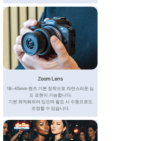
Zoom Lens
18–45mm 렌즈 기본 장착으로 자연스러운 심
도 표현이 가능합니다.
기본 최적화되어 있으며 필요 시 수동으로도
조정할 수 있습니다.