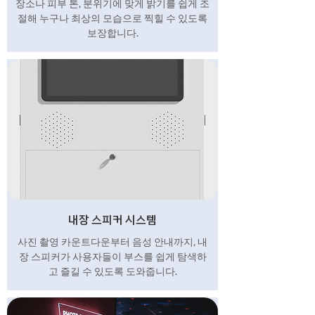
장소나 피부 톤, 분위기에 맞게 밝기를 쉽게 조
절해 누구나 최상의 모습으로 찍힐 수 있도록
보장합니다.
내장 스피커 시스템
사진 촬영 카운트다운부터 음성 안내까지, 내
장 스피커가 사용자들이 부스를 쉽게 탐색하
고 즐길 수 있도록 도와줍니다.