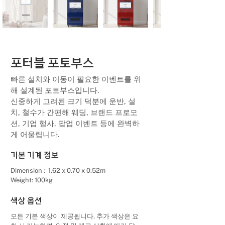
포터블 포토부스
빠른 설치와 이동이 필요한 이벤트를 위
해 설계된 포토부스입니다.
신중하게 고려된 크기 덕분에 운반, 설
치, 철수가 간편해 웨딩, 브랜드 프로모
션, 기업 행사, 팝업 이벤트 등에 완벽하
게 어울립니다.
기본 기계 정보
Dimension : 1.62 x 0.70 x 0.52m
Weight: 100kg
색상 옵션
모든 기본 색상이 제공됩니다. 추가 색상은 요