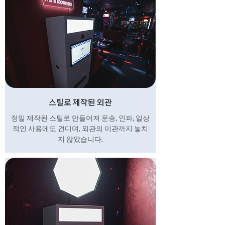
스틸로 제작된 외관
정밀 제작된 스틸로 만들어져 운송, 인파, 일상
적인 사용에도 견디며, 외관의 미관까지 놓치
지 않았습니다.