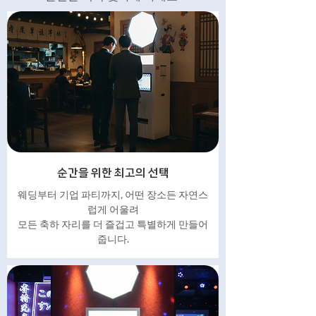
순간을 위한 최고의 선택
웨딩부터 기업 파티까지, 어떤 장소든 자연스
럽게 어울려
모든 축하 자리를 더 즐겁고 특별하게 만들어
줍니다.