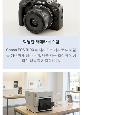
탁월한 카메라 시스템
Canon EOS R100 미러리스 카메라로 디테일
을 생생하게 담아내며, 빠른 자동 초점과 안정
적인 성능을 자랑합니다.