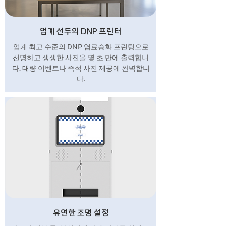
업계 선두의 DNP 프린터
업계 최고 수준의 DNP 염료승화 프린팅으로
선명하고 생생한 사진을 몇 초 만에 출력합니
다. 대량 이벤트나 즉석 사진 제공에 완벽합니
다.
유연한 조명 설정