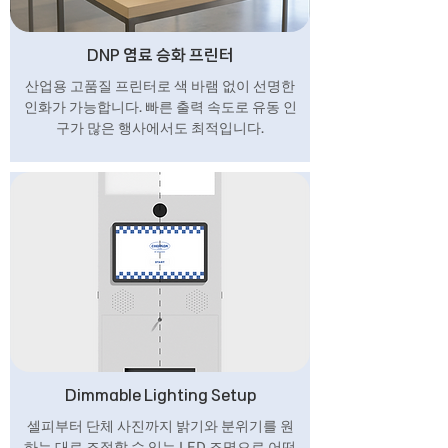
DNP 염료 승화 프린터
산업용 고품질 프린터로 색 바램 없이 선명한
인화가 가능합니다. 빠른 출력 속도로 유동 인
구가 많은 행사에서도 최적입니다.
Dimmable Lighting Setup
셀피부터 단체 사진까지 밝기와 분위기를 원
하는 대로 조절할 수 있는 LED 조명으로 어떤