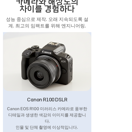
카메라와 해상도의
차이를 경험하다
성능 중심으로 제작. 오래 지속되도록 설
계. 최고의 임팩트를 위해 엔지니어링.
Canon R100 DSLR
Canon EOS R100 미러리스 카메라로 풍부한
디테일과 생생한 색감의 이미지를 제공합니
다.
인물 및 단체 촬영에 이상적입니다.