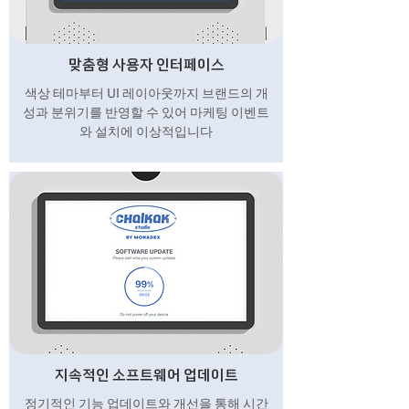
맞춤형 사용자 인터페이스
색상 테마부터 UI 레이아웃까지 브랜드의 개
성과 분위기를 반영할 수 있어 마케팅 이벤트
와 설치에 이상적입니다
지속적인 소프트웨어 업데이트
정기적인 기능 업데이트와 개선을 통해 시간