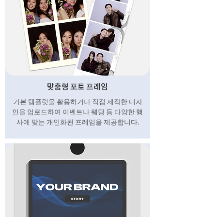
맞춤형 포토 프레임
기본 템플릿을 활용하거나 직접 제작한 디자
인을 업로드하여 이벤트나 웨딩 등 다양한 행
사에 맞는 개인화된 프레임을 제공합니다.