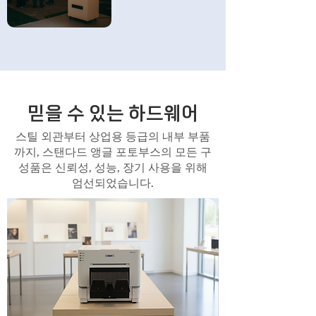
믿을 수 있는 하드웨어
스틸 외관부터 상업용 등급의 내부 부품
까지, 스탠다드 앵글 포토부스의 모든 구
성품은 신뢰성, 성능, 장기 사용을 위해
엄선되었습니다.