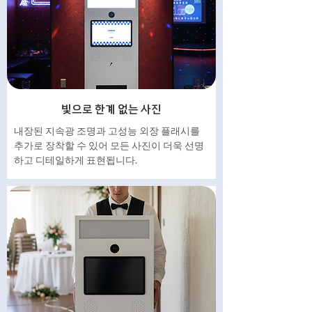
빛으로 한계 없는 사진
내장된 지속광 조명과 고성능 외장 플래시를
추가로 장착할 수 있어 모든 사진이 더욱 선명
하고 디테일하게 표현됩니다.