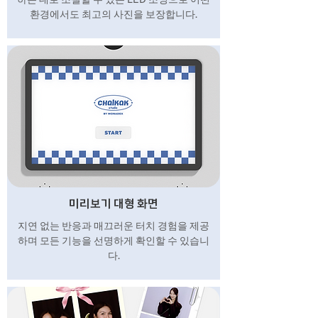
환경에서도 최고의 사진을 보장합니다.
미리보기 대형 화면
지연 없는 반응과 매끄러운 터치 경험을 제공
하며 모든 기능을 선명하게 확인할 수 있습니
다.